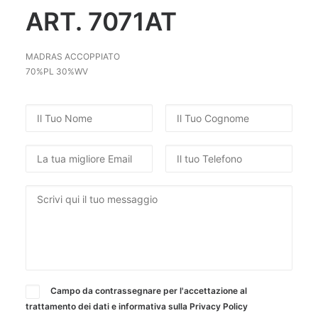
ART. 7071AT
RICERCA
MADRAS ACCOPPIATO
70%PL 30%WV
Campo da contrassegnare per l'accettazione al
trattamento dei dati e informativa sulla
Privacy Policy